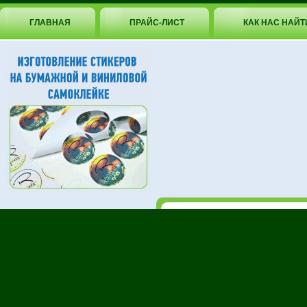
ГЛАВНАЯ
ПРАЙС-ЛИСТ
КАК НАС НАЙТ